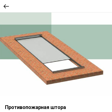
Противопожарная штора